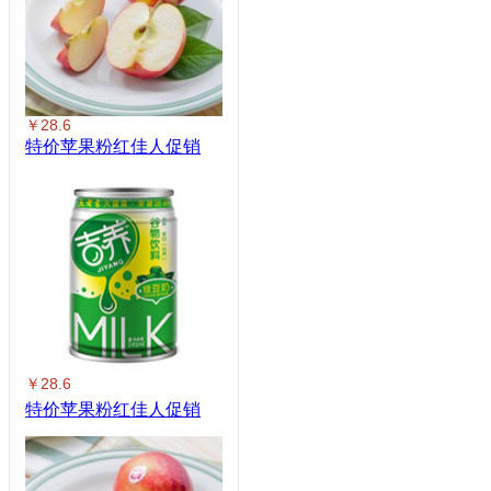
￥28.6
特价苹果粉红佳人促销
￥28.6
特价苹果粉红佳人促销