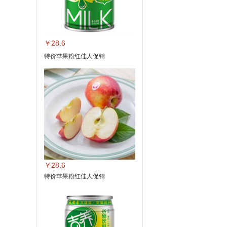
￥28.6
特价苹果粉红佳人促销
￥28.6
特价苹果粉红佳人促销