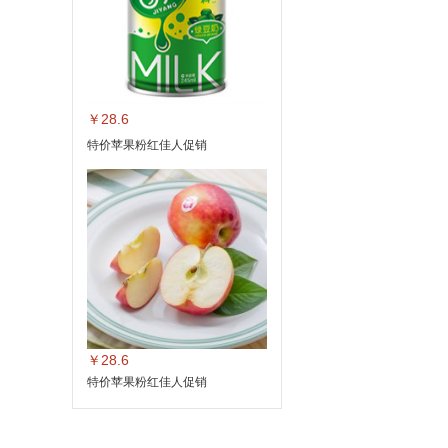
￥28.6
特价苹果粉红佳人促销
￥28.6
特价苹果粉红佳人促销