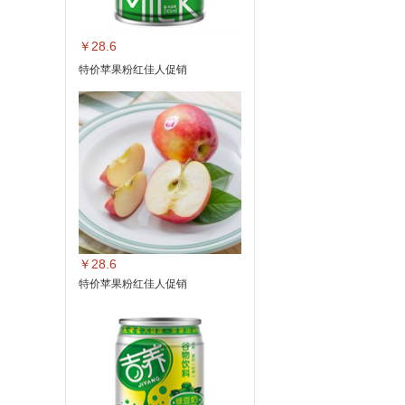
￥28.6
特价苹果粉红佳人促销
￥28.6
特价苹果粉红佳人促销