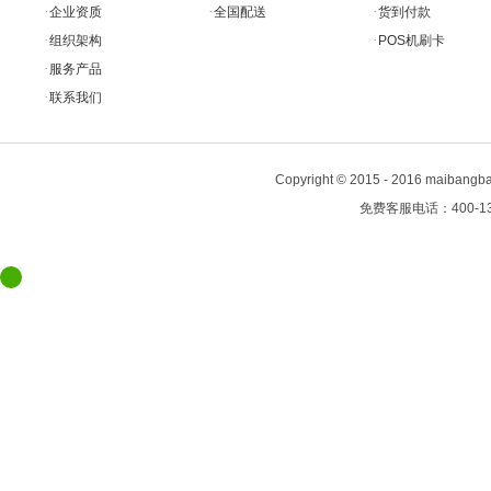
·
·
·
企业资质
全国配送
货到付款
·
·
组织架构
POS机刷卡
·
服务产品
·
联系我们
Copyright
©
2015 - 2016 maiban
免费客服电话：400-13