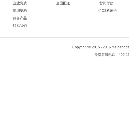
·
·
·
企业资质
全国配送
货到付款
·
·
组织架构
POS机刷卡
·
服务产品
·
联系我们
Copyright
©
2015 - 2016 maiban
免费客服电话：400-13