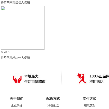
特价苹果粉红佳人促销
￥28.6
特价苹果粉红佳人促销
关于我们
配送方式
支付方式
·
·
·
企业简介
冷链配送
在线支付