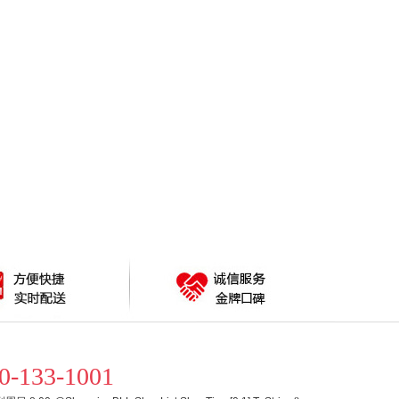
0-133-1001