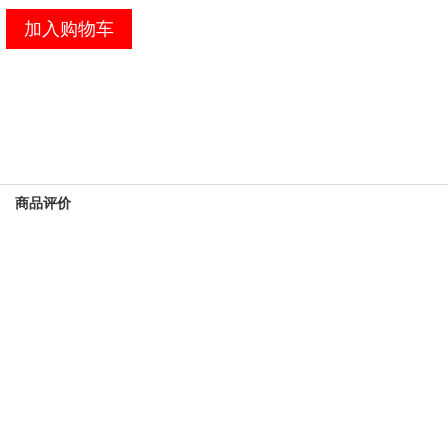
加入购物车
商品评价