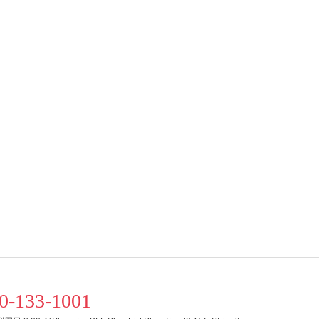
0-133-1001