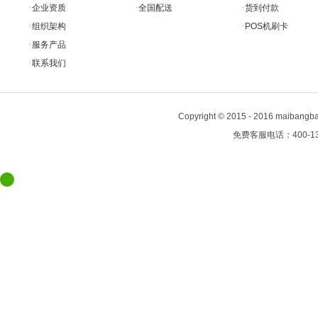
·
·
·
企业资质
全国配送
货到付款
·
·
组织架构
POS机刷卡
·
服务产品
·
联系我们
Copyright
©
2015 - 2016 maiban
免费客服电话：400-13