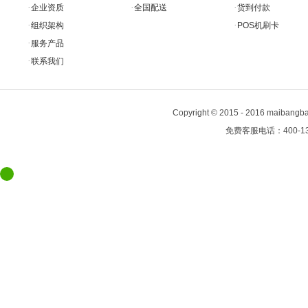
·
·
·
企业资质
全国配送
货到付款
·
·
组织架构
POS机刷卡
·
服务产品
·
联系我们
Copyright
©
2015 - 2016 maiban
免费客服电话：400-13