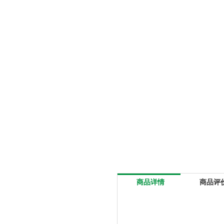
商品详情
商品评