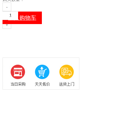
加入购物车