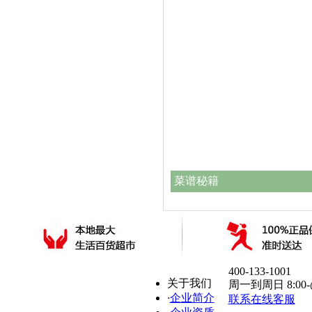
菜谱秘籍
400-133-1001
关于我们
周一到周日 8:00-@Sho
·
企业简介
联系在线客服