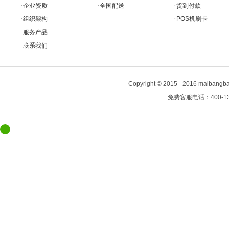
·
·
·
企业资质
全国配送
货到付款
·
·
组织架构
POS机刷卡
·
服务产品
·
联系我们
Copyright
©
2015 - 2016 maiban
免费客服电话：400-13