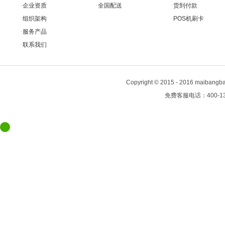
·
·
·
企业资质
全国配送
货到付款
·
·
组织架构
POS机刷卡
·
服务产品
·
联系我们
Copyright
©
2015 - 2016 maiban
免费客服电话：400-13