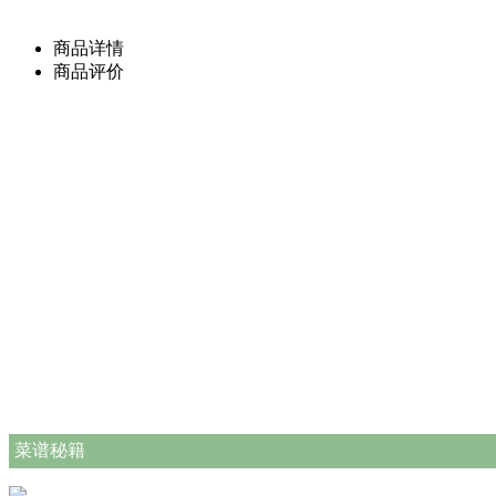
商品详情
商品评价
菜谱秘籍