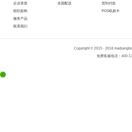
·
·
·
企业资质
全国配送
货到付款
·
·
组织架构
POS机刷卡
·
服务产品
·
联系我们
Copyright
©
2015 - 2016 maiban
免费客服电话：400-13