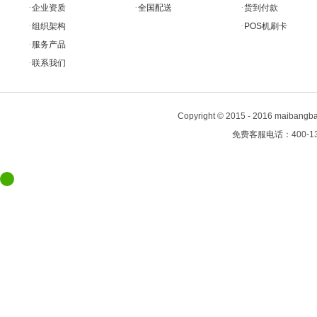
·
·
·
企业资质
全国配送
货到付款
·
·
组织架构
POS机刷卡
·
服务产品
·
联系我们
Copyright
©
2015 - 2016 maiban
免费客服电话：400-13