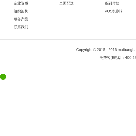
·
·
·
企业资质
全国配送
货到付款
·
·
组织架构
POS机刷卡
·
服务产品
·
联系我们
Copyright
©
2015 - 2016 maiban
免费客服电话：400-13