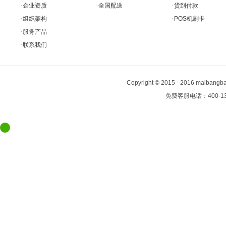
·
·
·
企业资质
全国配送
货到付款
·
·
组织架构
POS机刷卡
·
服务产品
·
联系我们
Copyright
©
2015 - 2016 maiban
免费客服电话：400-13