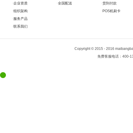
·
·
·
企业资质
全国配送
货到付款
·
·
组织架构
POS机刷卡
·
服务产品
·
联系我们
Copyright
©
2015 - 2016 maiban
免费客服电话：400-13