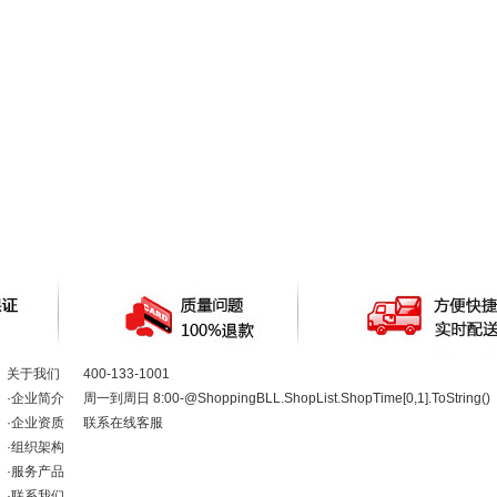
关于我们
400-133-1001
·
企业简介
周一到周日 8:00-@ShoppingBLL.ShopList.ShopTime[0,1].ToString()
·
企业资质
联系在线客服
·
组织架构
·
服务产品
·
联系我们