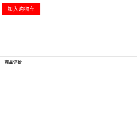
加入购物车
商品评价