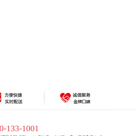
0-133-1001