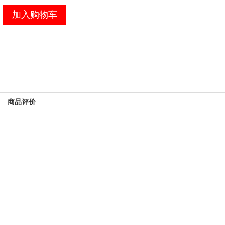
加入购物车
商品评价