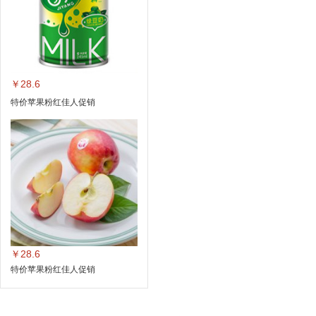
￥28.6
特价苹果粉红佳人促销
￥28.6
特价苹果粉红佳人促销