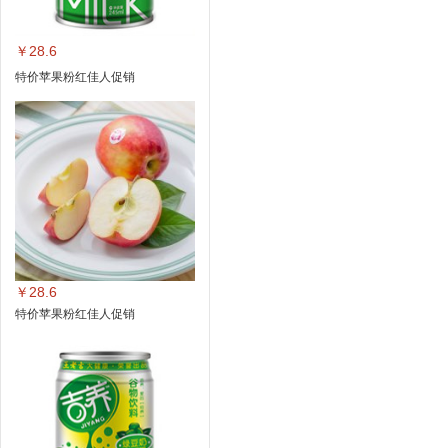
￥28.6
特价苹果粉红佳人促销
￥28.6
特价苹果粉红佳人促销