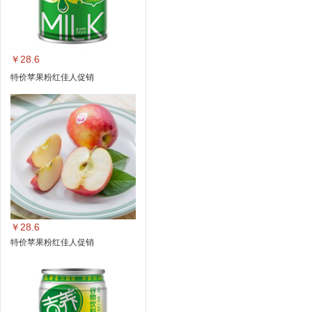
￥28.6
特价苹果粉红佳人促销
￥28.6
特价苹果粉红佳人促销