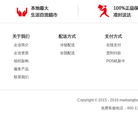
关于我们
配送方式
支付方式
·
·
·
企业简介
冷链配送
在线支付
·
·
·
企业资质
全国配送
货到付款
·
·
组织架构
POS机刷卡
·
服务产品
·
联系我们
Copyright
©
2015 - 2016 maiban
免费客服电话：400-13