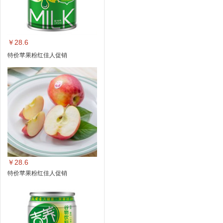
￥28.6
特价苹果粉红佳人促销
￥28.6
特价苹果粉红佳人促销