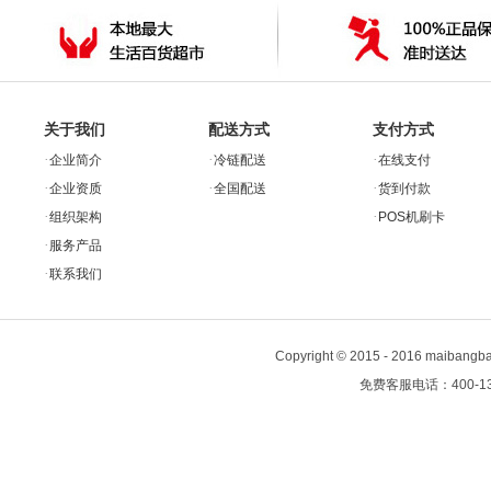
关于我们
配送方式
支付方式
·
·
·
企业简介
冷链配送
在线支付
·
·
·
企业资质
全国配送
货到付款
·
·
组织架构
POS机刷卡
·
服务产品
·
联系我们
Copyright
©
2015 - 2016 maiban
免费客服电话：400-13