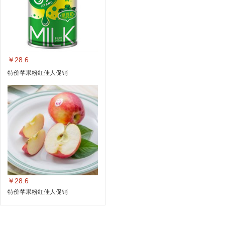
￥28.6
特价苹果粉红佳人促销
￥28.6
特价苹果粉红佳人促销