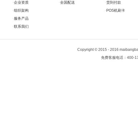
·
·
·
企业资质
全国配送
货到付款
·
·
组织架构
POS机刷卡
·
服务产品
·
联系我们
Copyright
©
2015 - 2016 maiban
免费客服电话：400-13