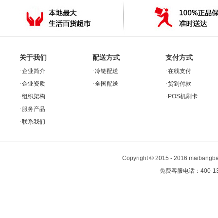
关于我们
配送方式
支付方式
·
·
·
企业简介
冷链配送
在线支付
·
·
·
企业资质
全国配送
货到付款
·
·
组织架构
POS机刷卡
·
服务产品
·
联系我们
Copyright
©
2015 - 2016 maiban
免费客服电话：400-13