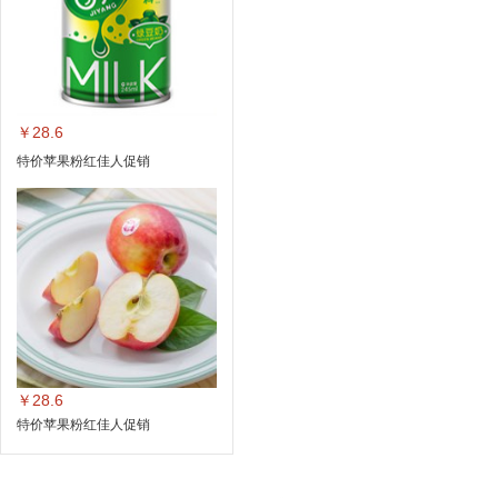
￥28.6
特价苹果粉红佳人促销
￥28.6
特价苹果粉红佳人促销