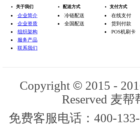
关于我们
配送方式
支付方式
企业简介
冷链配送
在线支付
·
·
·
企业资质
全国配送
货到付款
·
·
·
组织架构
POS机刷卡
·
·
服务产品
·
联系我们
·
Copyright
©
2015 - 201
Reserved
免费客服电话：400-133-