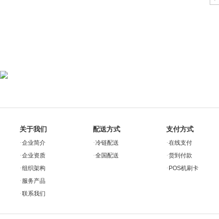
关于我们
配送方式
支付方式
·
·
·
企业简介
冷链配送
在线支付
·
·
·
企业资质
全国配送
货到付款
·
·
组织架构
POS机刷卡
·
服务产品
·
联系我们