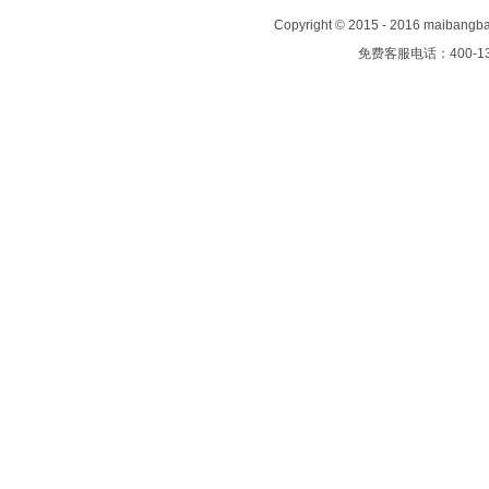
Copyright
©
2015 - 2016 maiban
免费客服电话：400-13