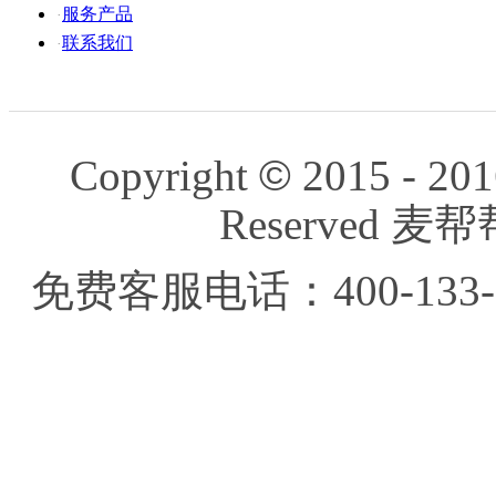
服务产品
·
联系我们
·
Copyright
©
2015 - 201
Reserved
免费客服电话：400-133-