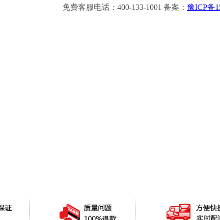
免费客服电话：400-133-1001 备案：
豫ICP备15