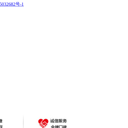
032682号-1