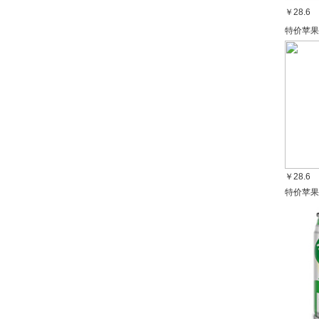
￥28.6
特价苹果
￥28.6
特价苹果