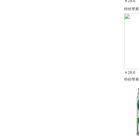
￥28.6
特价苹果
￥28.6
特价苹果