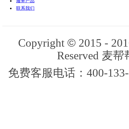
服务产品
·
联系我们
·
Copyright
©
2015 - 201
Reserved
免费客服电话：400-133-