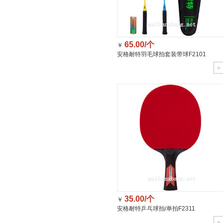
65.00/个
￥
安格耐特羽毛球拍套装带球F2101
35.00/个
￥
安格耐特乒乓球拍/单拍F2311