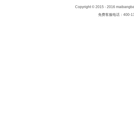
Copyright
©
2015 - 2016 maiban
免费客服电话：400-13