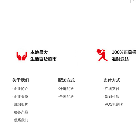
关于我们
配送方式
支付方式
·
·
·
企业简介
冷链配送
在线支付
·
·
·
企业资质
全国配送
货到付款
·
·
组织架构
POS机刷卡
·
服务产品
·
联系我们